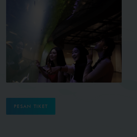
PESAN TIKET