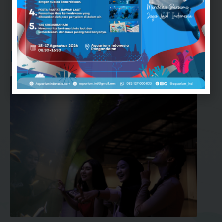
Dapatkan tiket sekarang!