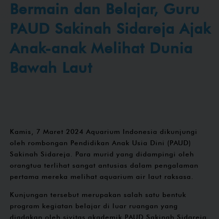
Bermain dan Belajar, Guru
PAUD Sakinah Sidareja Ajak
Anak-anak Melihat Dunia
Bawah Laut
Kamis, 7 Maret 2024 Aquarium Indonesia dikunjungi
oleh rombongan Pendidikan Anak Usia Dini (PAUD)
Sakinah Sidareja. Para murid yang didampingi oleh
orangtua terlihat sangat antusias dalam pengalaman
pertama mereka melihat aquarium air laut raksasa.
Kunjungan tersebut merupakan salah satu bentuk
program kegiatan belajar di luar ruangan yang
diadakan oleh sivitas akademik PAUD Sakinah Sidareja