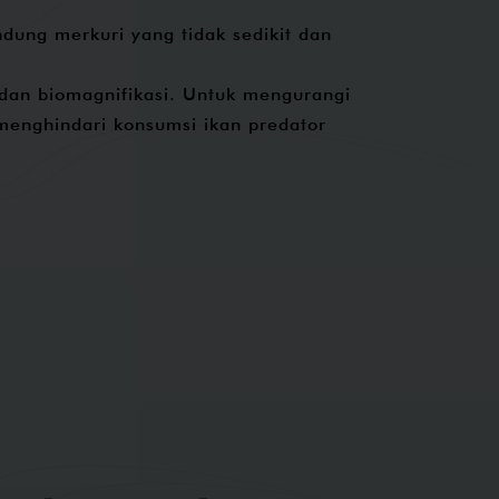
dung merkuri yang tidak sedikit dan
 dan biomagnifikasi. Untuk mengurangi
menghindari konsumsi ikan predator