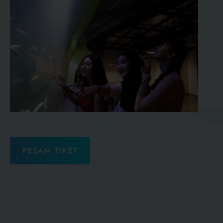
PESAN TIKET