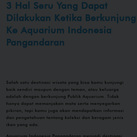
3 Hal Seru Yang Dapat
Dilakukan Ketika Berkunjung
Ke Aquarium Indonesia
Pangandaran
Salah satu destinasi wisata yang bisa kamu kunjungi
baik sendiri maupun dengan teman, atau keluarga
adalah dengan berkunjung Publik Aquarium. Tidak
hanya dapat memanjakan mata serta menyegarkan
pikiran, tapi kamu juga akan mendapatkan informasi
dan pengetahuan tentang koleksi dan beragam jenis
ikan yang ada.
Aquarium Indonesia Pangandaran menjadi destinasi